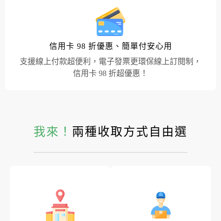
信用卡 98 折優惠、簡單付安心用
支援線上付款超便利，電子發票更環保線上訂閱制，
信用卡 98 折超優惠！
我來！
兩種收取方式自由選