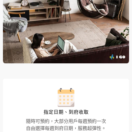
指定日期、到府收取
隨時可預約，大部分用戶每週預約一次
自由選擇每週到府日期，服務超彈性。