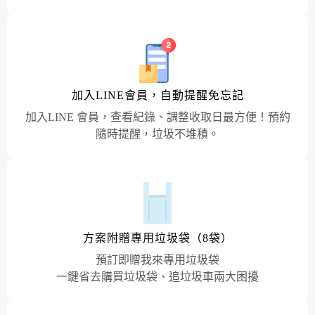
加入LINE會員，自動提醒免忘記
加入LINE 會員，查看紀錄、調整收取日最方便！預約
隨時提醒，垃圾不堆積。
方案附贈專用垃圾袋（8袋）
預訂即贈我來專用垃圾袋
一鍵省去購買垃圾袋、追垃圾車兩大困擾