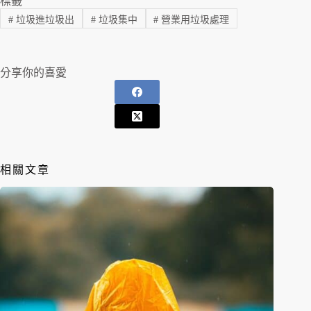
標籤
#
垃圾進垃圾出
#
垃圾集中
#
營業用垃圾處理
分享你的喜愛
相關文章