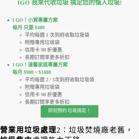
IGO 我來代收垃圾 搞定您的惱人垃圾
!
I GO！⼩資專屬⽅案
每月 只要 $480
平均每週 1 次到府收取垃圾袋
附贈專用垃圾袋
信用卡 98 折優惠
長期訂閱享更多折扣
I GO！溫馨家庭專屬方案
每月 $980 ~ $1480
平均每週 2 / 3次到府收取垃圾袋
附贈專用垃圾袋
信用卡 98 折優惠
長期訂閱享更多折扣
即刻預約 垃圾搞定！
營業用垃圾處理
2：垃圾焚燒廠老舊，