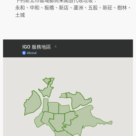
下列新北市區域都尚未開放代收垃圾：
永和、中和、板橋、新店、蘆洲、五股、新莊、樹林、
土城