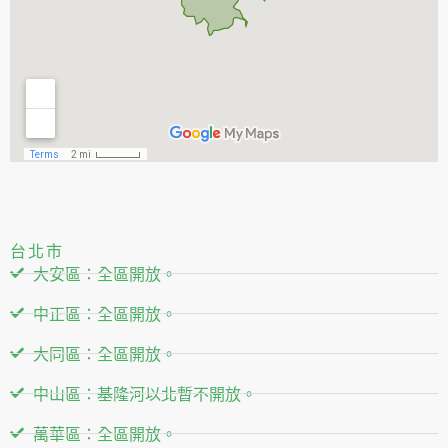
台北市
大安區：全區開放。
中正區：全區開放。
大同區：全區開放。
中山區：基隆河以北暫不開放。
萬華區：全區開放。