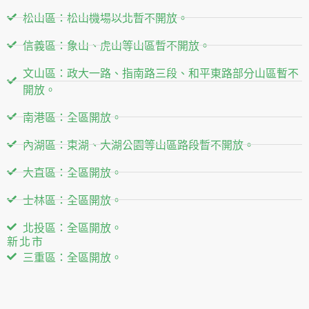
松山區：松山機場以北暫不開放。
信義區：象山、虎山等山區暫不開放。
文山區：政大一路、指南路三段、和平東路部分山區暫不
開放。
南港區：全區開放。
內湖區：東湖、大湖公園等山區路段暫不開放。
大直區：全區開放。
士林區：全區開放。
北投區：全區開放。
新北市
三重區：全區開放。