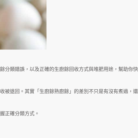
餘分類錯誤，以及正確的生廚餘回收方式與堆肥用途，幫助你快
收被退回。其實「生廚餘熟廚餘」的差別不只是有沒有煮過，還
握正確分類方式。