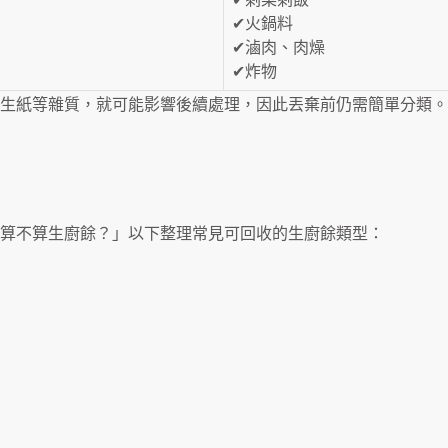
✔火鍋料
✔滷肉、肉燥
✔炸物
生紙等雜質，就可能影響後續處理，因此丟棄前仍需簡單分類。
算不算生廚餘？」以下整理常見可回收的生廚餘類型：