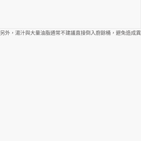
另外，湯汁與大量油脂通常不建議直接倒入廚餘桶，避免造成異