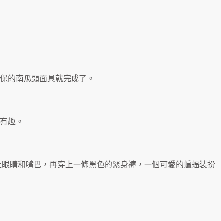
保的南瓜頭面具就完成了。
有趣。
上眼睛和嘴巴，再穿上一條黑色的緊身褲，一個可愛的蝙蝠裝扮