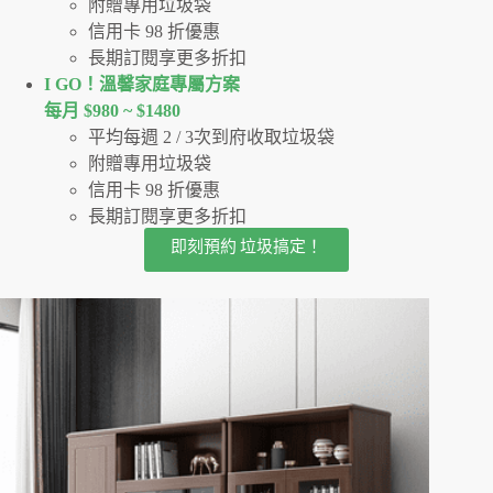
附贈專用垃圾袋
信用卡 98 折優惠
長期訂閱享更多折扣
I GO！溫馨家庭專屬方案
每月 $980 ~ $1480
平均每週 2 / 3次到府收取垃圾袋
附贈專用垃圾袋
信用卡 98 折優惠
長期訂閱享更多折扣
即刻預約 垃圾搞定！