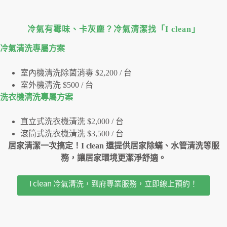
冷氣有霉味、卡灰塵？冷氣清潔找「I clean」
冷氣清洗專屬⽅案
室內機清洗除菌消毒 $2,200 / 台
室外機清洗 $500 / 台
洗衣機清洗專屬⽅案
直立式洗衣機清洗 $2,000 / 台
滾筒式洗衣機清洗 $3,500 / 台
居家清潔一次搞定！I clean 還提供居家除蟎、水管清洗等服
務，讓居家環境更潔淨舒適。
I clean 冷氣清洗，到府專業服務，立即線上預約！