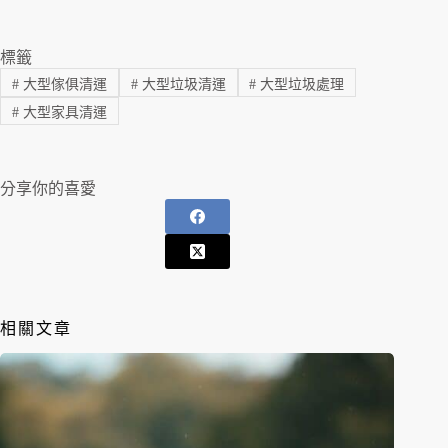
標籤
#
大型傢俱清運
#
大型垃圾清運
#
大型垃圾處理
#
大型家具清運
分享你的喜愛
相關文章