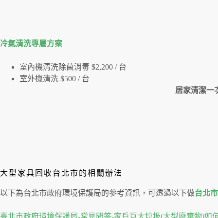
冷氣清洗專屬⽅案
室內機清洗除菌消毒 $2,200 / 台
室外機清洗 $500 / 台
居家清潔一次
大型家具回收台北市的相關辦法
以下為台北市政府環境保護局的參考資訊，可透過以下做
台北市
臺北市政府環境保護局-常見問答-家戶巨大垃圾(大型廢棄物)如何收運？ (