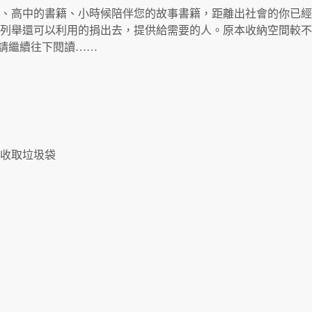
、高中的書籍、小時候陪伴您的故事書籍，距離出社會的你已經
列舉還可以利用的捐出去，提供給需要的人。原本收納空間較不
請繼續往下閱讀……
到府收取垃圾袋