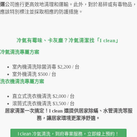
運
公司進行更高效地清理和運輸。此外，對於易碎或有毒物品，
應該特別標注並採取相應的防護措施。
冷氣有霉味、卡灰塵？冷氣清潔找「I clean」
冷氣清洗專屬⽅案
室內機清洗除菌消毒 $2,200 / 台
室外機清洗 $500 / 台
洗衣機清洗專屬⽅案
直立式洗衣機清洗 $2,000 / 台
滾筒式洗衣機清洗 $3,500 / 台
居家清潔一次搞定！I clean 還提供居家除蟎、水管清洗等服
務，讓居家環境更潔淨舒適。
I clean 冷氣清洗，到府專業服務，立即線上預約！