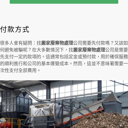
付款方式
很多人會有疑問：找
搬家廢棄物處理
公司需要先付款嗎？又該如
何避免被騙呢？在大多數情況下，找
搬家廢棄物處理
公司是需要
先支付一定的款項的。這通常包括定金或預付款，用於確保服務
的順利進行和公司的基本運營成本。然而，這並不意味著需要一
次性支付全部費用。