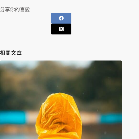
分享你的喜愛
相關文章