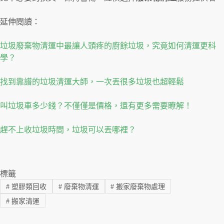
延伸閱讀：
垃圾廢棄物清運中最讓人頭疼的廚餘垃圾，究竟如何清運更科
學？
找到靠譜的垃圾清運大師，一次丟很多垃圾也超輕鬆
叫垃圾車多少錢？不僅僅是價格，還有更多需要瞭解！
趕不上收垃圾時間，垃圾可以丟哪裡？
標籤
#
塑膠類回收
#
廢棄物清運
#
搬家廢棄物處理
#
搬家清運