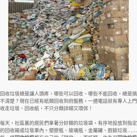
回收垃圾總是讓人頭疼，哪些可以回收、哪些不能回收，總是搞
不清楚？現在已經有紙類回收到府服務，一通電話就有專人上門
收走垃圾、回收紙，不只分類詳細又環保！
每天，社區裏的居民們拿著分好類的垃圾袋，有序地投放到指定
的回收箱或垃圾車內。塑膠瓶、玻璃瓶、金屬罐、廚餘垃圾……