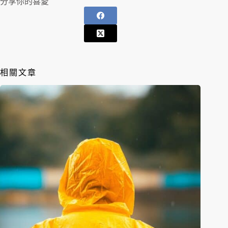
分享你的喜愛
相關文章