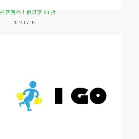
熟客有福！續訂享 88 折
2023-07-05