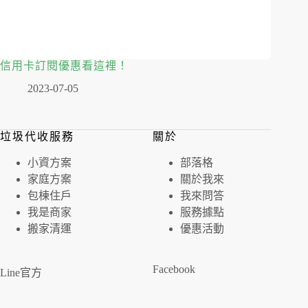
信用卡訂閱優惠看這裡！
2023-07-05
垃圾代收服務
關於
⼩資⽅案
部落格
家庭⽅案
關於我來
包棟住戶
我來問答
我是商家
服務據點
搬家清運
優惠活動
Facebook
Line官方