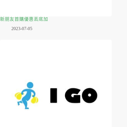
新朋友首購優惠丟底加
2023-07-05