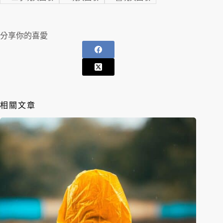
分享你的喜愛
相關文章