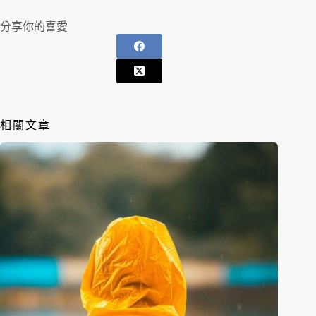
分享你的喜愛
相關文章