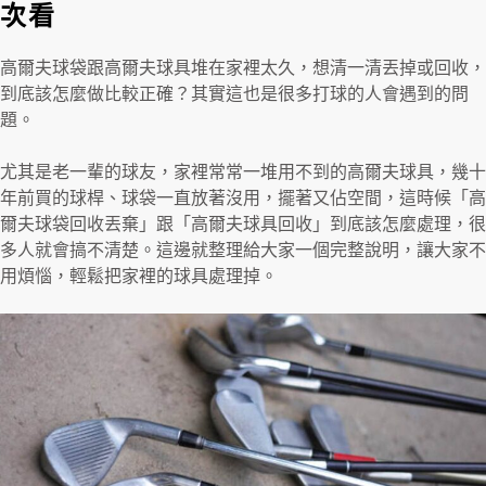
次看
高爾夫球袋跟高爾夫球具堆在家裡太久，想清一清丟掉或回收，
到底該怎麼做比較正確？其實這也是很多打球的人會遇到的問
題。
尤其是老一輩的球友，家裡常常一堆用不到的高爾夫球具，幾十
年前買的球桿、球袋一直放著沒用，擺著又佔空間，這時候「高
爾夫球袋回收丟棄」跟「高爾夫球具回收」到底該怎麼處理，很
多人就會搞不清楚。這邊就整理給大家一個完整說明，讓大家不
用煩惱，輕鬆把家裡的球具處理掉。