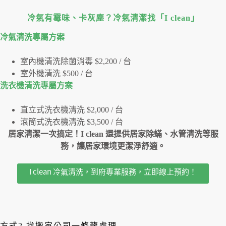
冷氣有霉味、卡灰塵？冷氣清潔找「I clean」
冷氣清洗專屬⽅案
室內機清洗除菌消毒 $2,200 / 台
室外機清洗 $500 / 台
洗衣機清洗專屬⽅案
直立式洗衣機清洗 $2,000 / 台
滾筒式洗衣機清洗 $3,500 / 台
居家清潔一次搞定！I clean 還提供居家除蟎、水管清洗等服
務，讓居家環境更潔淨舒適。
I clean 冷氣清洗，到府專業服務，立即線上預約！
方式2.找搬家公司一條龍處理