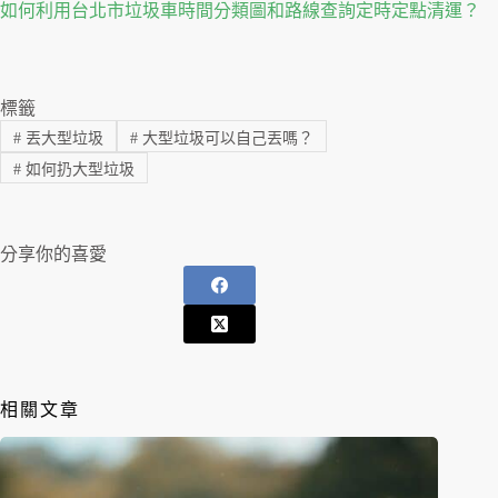
如何利用台北市垃圾車時間分類圖和路線查詢定時定點清運？
標籤
#
丟大型垃圾
#
大型垃圾可以自己丟嗎？
#
如何扔大型垃圾
分享你的喜愛
相關文章