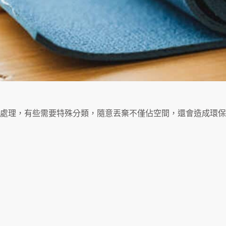
處理，有些需要特殊分類，隨意丟棄不僅佔空間，還會造成環保