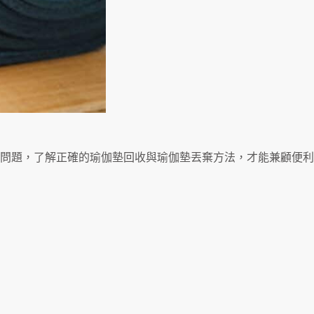
問題，了解正確的瑜伽墊回收與瑜伽墊丟棄方法，才能兼顧便利