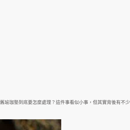
舊瑜珈墊到底要怎麼處理？這件事看似小事，但其實背後有不少