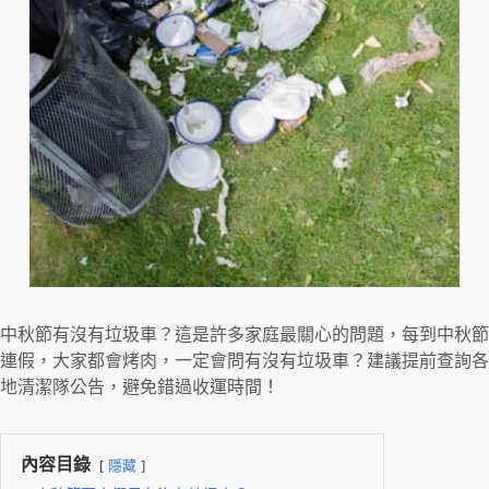
中秋節有沒有垃圾車？這是許多家庭最關心的問題，每到中秋節
連假，大家都會烤肉，一定會問有沒有垃圾車？建議提前查詢各
地清潔隊公告，避免錯過收運時間！
內容目錄
隱藏