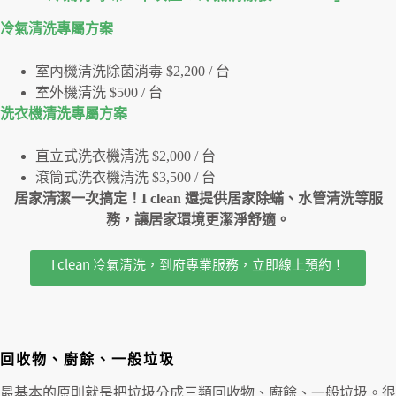
冷氣清洗專屬⽅案
室內機清洗除菌消毒 $2,200 / 台
室外機清洗 $500 / 台
洗衣機清洗專屬⽅案
直立式洗衣機清洗 $2,000 / 台
滾筒式洗衣機清洗 $3,500 / 台
居家清潔一次搞定！I clean 還提供居家除蟎、水管清洗等服
務，讓居家環境更潔淨舒適。
I clean 冷氣清洗，到府專業服務，立即線上預約！
回收物、廚餘、一般垃圾
最基本的原則就是把垃圾分成三類回收物、廚餘、一般垃圾。很