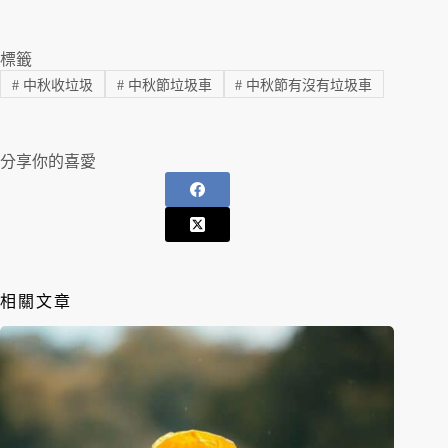
標籤
#
中秋收垃圾
#
中秋節垃圾車
#
中秋節有沒有垃圾車
分享你的喜愛
相關文章