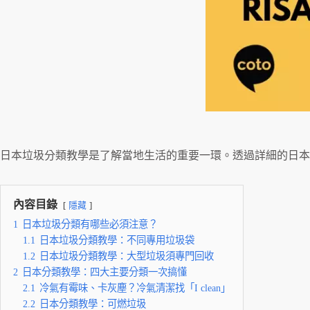
日本垃圾分類教學是了解當地生活的重要一環。透過詳細的日本
內容目錄
隱藏
1
日本垃圾分類有哪些必須注意？
1.1
日本垃圾分類教學：不同專用垃圾袋
1.2
日本垃圾分類教學：大型垃圾須專門回收
2
日本分類教學：四大主要分類一次搞懂
2.1
冷氣有霉味、卡灰塵？冷氣清潔找「I clean」
2.2
日本分類教學：可燃垃圾