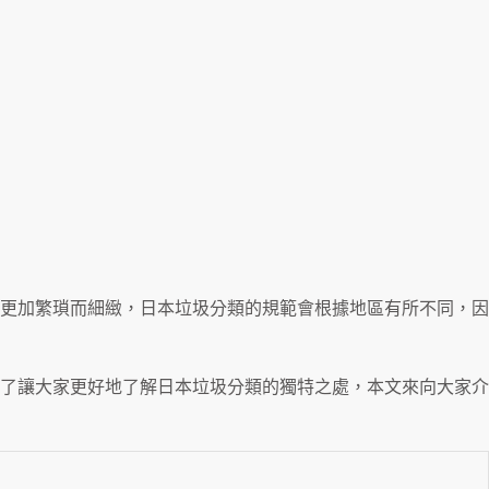
更加繁瑣而細緻，日本垃圾分類的規範會根據地區有所不同，因
了讓大家更好地了解日本垃圾分類的獨特之處，本文來向大家介