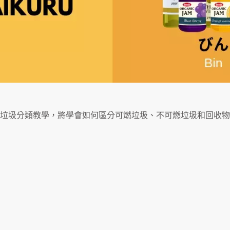
垃圾分類教學，將學會如何區分可燃垃圾、不可燃垃圾和回收物