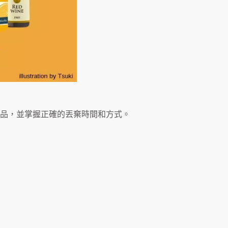
品，並掌握正確的丟棄時間和方式。