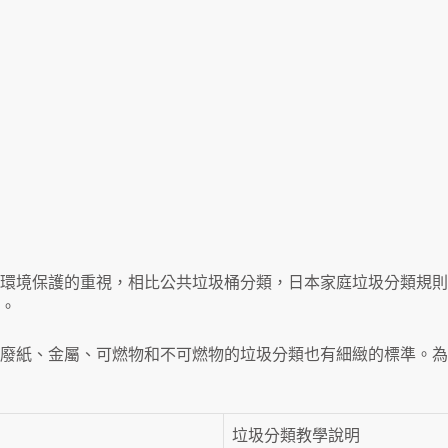
環境保護的重視，相比公共垃圾桶分類，日本家庭垃圾分類規則
。
廢紙、金屬、可燃物和不可燃物的垃圾分類也有細緻的標準。為
垃圾分類教學說明