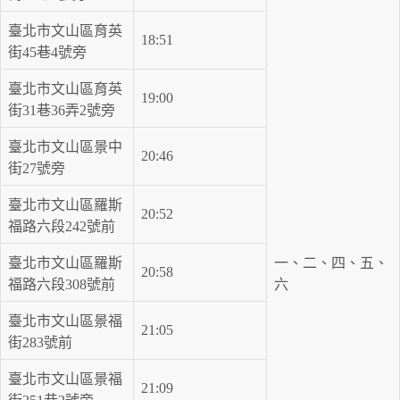
臺北市文山區育英
18:51
街45巷4號旁
臺北市文山區育英
19:00
街31巷36弄2號旁
臺北市文山區景中
20:46
街27號旁
臺北市文山區羅斯
20:52
福路六段242號前
臺北市文山區羅斯
一、二、四、五、
20:58
福路六段308號前
六
臺北市文山區景福
21:05
街283號前
臺北市文山區景福
21:09