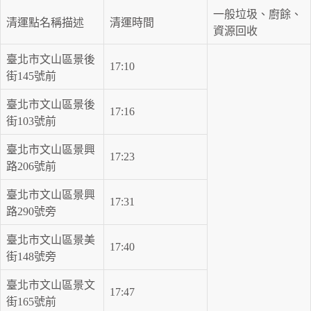
一般垃圾、廚餘、
清運點名稱描述
清運時間
資源回收
臺北市文山區景後
17:10
街145號前
臺北市文山區景後
17:16
街103號前
臺北市文山區景興
17:23
路206號前
臺北市文山區景興
17:31
路290號旁
臺北市文山區景美
17:40
街148號旁
臺北市文山區景文
17:47
街165號前