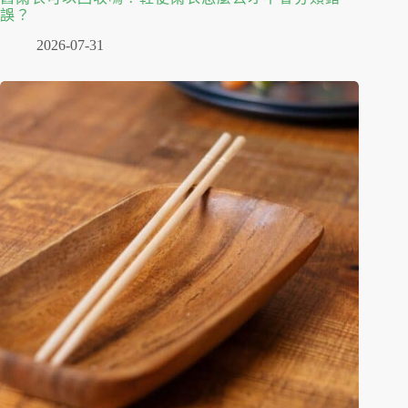
誤？
2026-07-31