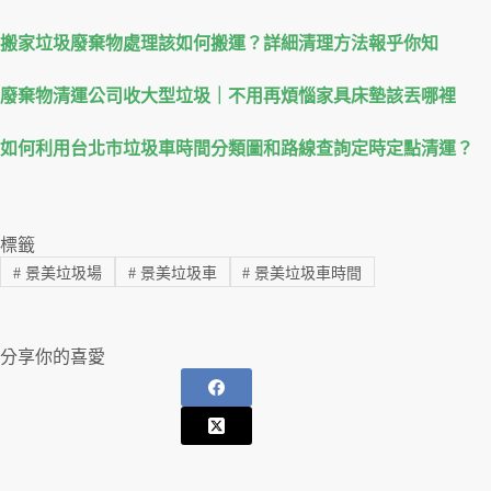
搬家垃圾廢棄物處理該如何搬運？詳細清理方法報乎你知
廢棄物清運公司收大型垃圾｜不用再煩惱家具床墊該丟哪裡
如何利用台北市垃圾車時間分類圖和路線查詢定時定點清運？
標籤
#
景美垃圾場
#
景美垃圾車
#
景美垃圾車時間
分享你的喜愛