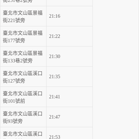
街251巷2號旁
臺北市文山區景福
21:16
街221號旁
臺北市文山區景福
21:22
街177號旁
臺北市文山區景福
21:30
街133巷2號旁
臺北市文山區溪口
21:35
街127號旁
臺北市文山區溪口
21:41
街101號前
臺北市文山區溪口
21:47
街93號旁
臺北市文山區溪口
21:53