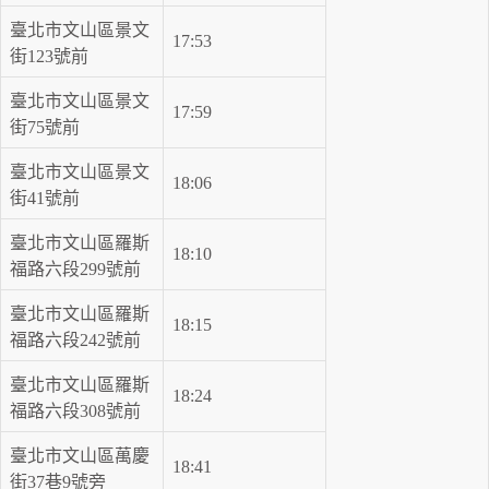
臺北市文山區景文
17:53
街123號前
臺北市文山區景文
17:59
街75號前
臺北市文山區景文
18:06
街41號前
臺北市文山區羅斯
18:10
福路六段299號前
臺北市文山區羅斯
18:15
福路六段242號前
臺北市文山區羅斯
18:24
福路六段308號前
臺北市文山區萬慶
18:41
街37巷9號旁