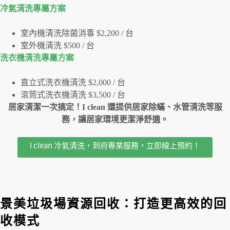
冷氣清洗專屬⽅案
室內機清洗除菌消毒 $2,200 / 台
室外機清洗 $500 / 台
洗衣機清洗專屬⽅案
直立式洗衣機清洗 $2,000 / 台
滾筒式洗衣機清洗 $3,500 / 台
居家清潔一次搞定！I clean 還提供居家除蟎、水管清洗等服
務，讓居家環境更潔淨舒適。
I clean 冷氣清洗，到府專業服務，立即線上預約！
景美垃圾場資源回收：打造更高效的回
收模式