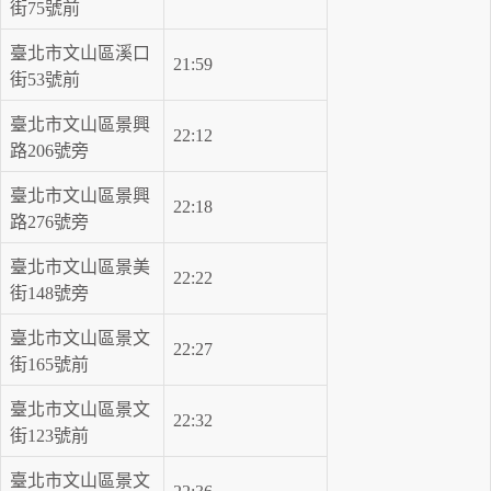
街75號前
臺北市文山區溪口
21:59
街53號前
臺北市文山區景興
22:12
路206號旁
臺北市文山區景興
22:18
路276號旁
臺北市文山區景美
22:22
街148號旁
臺北市文山區景文
22:27
街165號前
臺北市文山區景文
22:32
街123號前
臺北市文山區景文