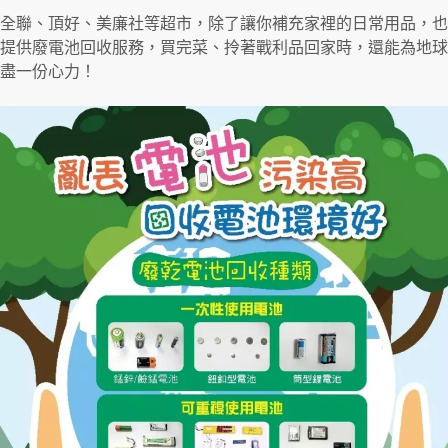
全聯、頂好、美廉社等超市，除了讓你補充家裡的日常用品，也
提供廢電池回收服務，買完菜、拎著戰利品回家時，還能為地球
盡一份心力！