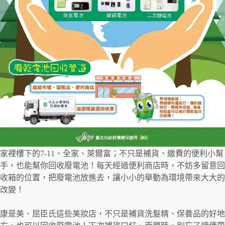
家裡樓下的7-11、全家、萊爾富；不只是補貨、繳費的便利小幫
手，也能幫你回收廢電池！每天經過便利商店時，不妨多留意回
收箱的位置，把廢電池放進去，讓小小的舉動為環境帶來大大的
改變！
康是美、屈臣氏這些美妝店，不只是補貨洗髮精、保養品的好地