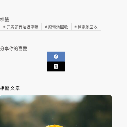
標籤
#
元宵節有垃圾車嗎
#
廢電池回收
#
舊電池回收
分享你的喜愛
相關文章