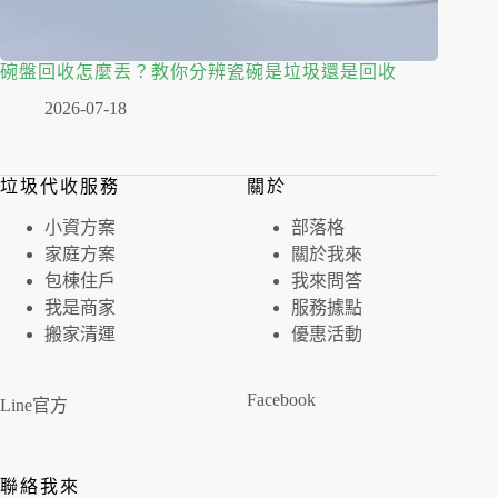
碗盤回收怎麼丟？教你分辨瓷碗是垃圾還是回收
2026-07-18
垃圾代收服務
關於
⼩資⽅案
部落格
家庭⽅案
關於我來
包棟住戶
我來問答
我是商家
服務據點
搬家清運
優惠活動
Facebook
Line官方
聯絡我來