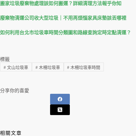
搬家垃圾廢棄物處理該如何搬運？詳細清理方法報乎你知
廢棄物清運公司收大型垃圾｜不用再煩惱家具床墊該丟哪裡
如何利用台北市垃圾車時間分類圖和路線查詢定時定點清運？
標籤
#
文山垃圾車
#
木柵垃圾車
#
木柵垃圾車時間
分享你的喜愛
相關文章