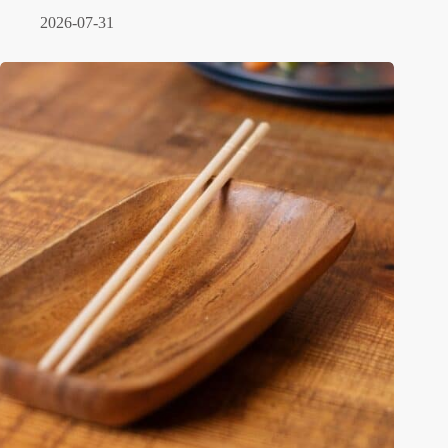
2026-07-31