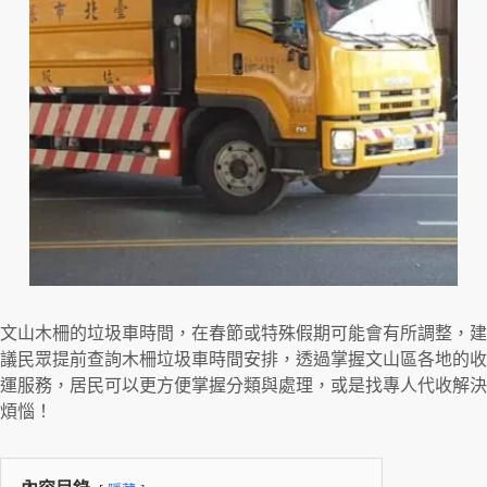
文山木柵的垃圾車時間，在春節或特殊假期可能會有所調整，建
議民眾提前查詢木柵垃圾車時間安排，透過掌握文山區各地的收
運服務，居民可以更方便掌握分類與處理，或是找專人代收解決
煩惱！