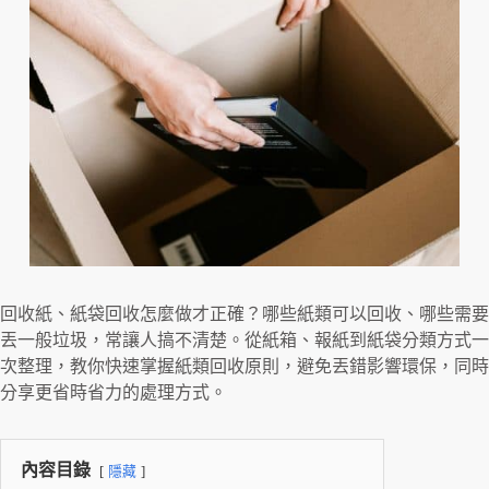
回收紙、紙袋回收怎麼做才正確？哪些紙類可以回收、哪些需要
丟一般垃圾，常讓人搞不清楚。從紙箱、報紙到紙袋分類方式一
次整理，教你快速掌握紙類回收原則，避免丟錯影響環保，同時
分享更省時省力的處理方式。
內容目錄
隱藏