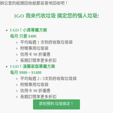
辦公室的紙類回收紙都妥善地回收吧！
IGO 我來代收垃圾 搞定您的惱人垃圾
!
I GO！⼩資專屬⽅案
每月 只要 $480
平均每週 1 次到府收取垃圾袋
附贈專用垃圾袋
信用卡 98 折優惠
長期訂閱享更多折扣
I GO！溫馨家庭專屬方案
每月 $980 ~ $1480
平均每週 2 / 3次到府收取垃圾袋
附贈專用垃圾袋
信用卡 98 折優惠
長期訂閱享更多折扣
即刻預約 垃圾搞定！