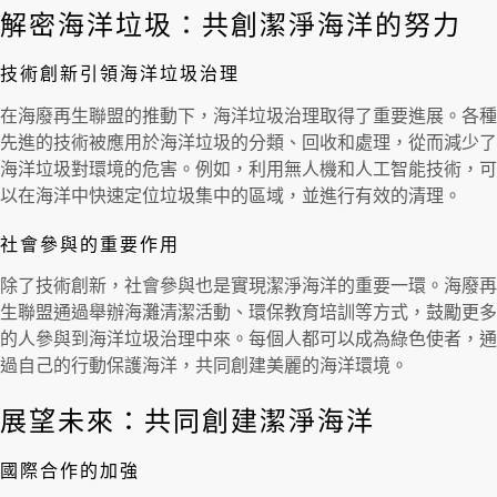
解密海洋垃圾：共創潔淨海洋的努力
技術創新引領海洋垃圾治理
在海廢再生聯盟的推動下，海洋垃圾治理取得了重要進展。各種
先進的技術被應用於海洋垃圾的分類、回收和處理，從而減少了
海洋垃圾對環境的危害。例如，利用無人機和人工智能技術，可
以在海洋中快速定位垃圾集中的區域，並進行有效的清理。
社會參與的重要作用
除了技術創新，社會參與也是實現潔淨海洋的重要一環。海廢再
生聯盟通過舉辦海灘清潔活動、環保教育培訓等方式，鼓勵更多
的人參與到海洋垃圾治理中來。每個人都可以成為綠色使者，通
過自己的行動保護海洋，共同創建美麗的海洋環境。
展望未來：共同創建潔淨海洋
國際合作的加強