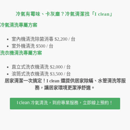
冷氣有霉味、卡灰塵？冷氣清潔找「I clean」
冷氣清洗專屬⽅案
室內機清洗除菌消毒 $2,200 / 台
室外機清洗 $500 / 台
洗衣機清洗專屬⽅案
直立式洗衣機清洗 $2,000 / 台
滾筒式洗衣機清洗 $3,500 / 台
居家清潔一次搞定！I clean 還提供居家除蟎、水管清洗等服
務，讓居家環境更潔淨舒適。
I clean 冷氣清洗，到府專業服務，立即線上預約！