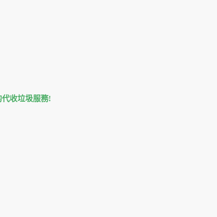
代收垃圾服務!