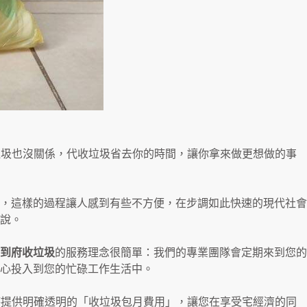
倒垃圾也沒關係，代收垃圾省去你的時間，讓你拿來做更想做的事
，這樣的過程讓人感到有些不方便，在步調如此快速的現代社會
說。
到府收垃圾
的服務理念很簡單：我們的專業團隊會定期來到您的
心投入到您的忙碌工作生活中。
時提供明確透明的「收垃圾包月費用」，讓您在享受宅經濟的同