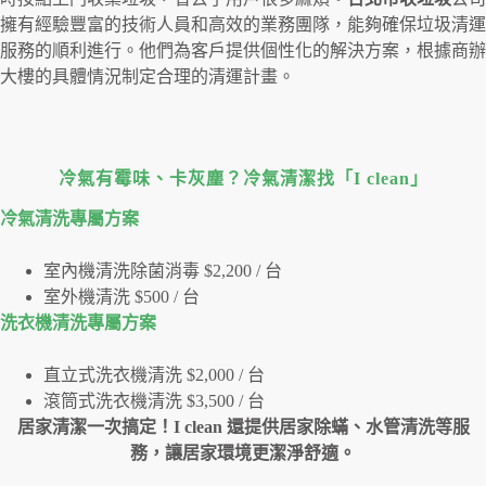
擁有經驗豐富的技術人員和高效的業務團隊，能夠確保垃圾清運
服務的順利進行。他們為客戶提供個性化的解決方案，根據商辦
大樓的具體情況制定合理的清運計畫。
冷氣有霉味、卡灰塵？冷氣清潔找「I clean」
冷氣清洗專屬⽅案
室內機清洗除菌消毒 $2,200 / 台
室外機清洗 $500 / 台
洗衣機清洗專屬⽅案
直立式洗衣機清洗 $2,000 / 台
滾筒式洗衣機清洗 $3,500 / 台
居家清潔一次搞定！I clean 還提供居家除蟎、水管清洗等服
務，讓居家環境更潔淨舒適。