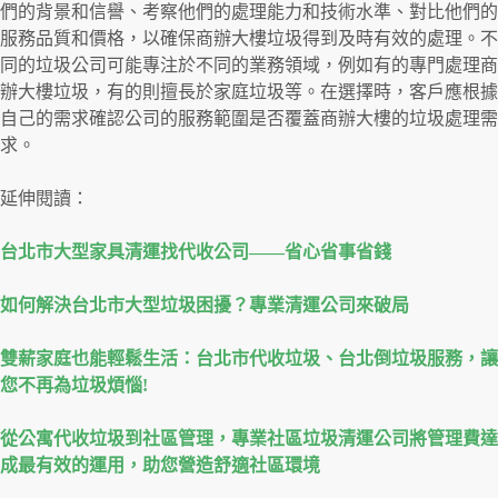
們的背景和信譽、考察他們的處理能力和技術水準、對比他們的
服務品質和價格，以確保商辦大樓垃圾得到及時有效的處理。不
同的垃圾公司可能專注於不同的業務領域，例如有的專門處理商
辦大樓垃圾，有的則擅長於家庭垃圾等。在選擇時，客戶應根據
自己的需求確認公司的服務範圍是否覆蓋商辦大樓的垃圾處理需
求。
延伸閱讀：
台北市大型家具清運找代收公司——省心省事省錢
如何解決台北市大型垃圾困擾？專業清運公司來破局
雙薪家庭也能輕鬆生活：台北市代收垃圾、台北倒垃圾服務，讓
您不再為垃圾煩惱!
從公寓代收垃圾到社區管理，專業社區垃圾清運公司將管理費達
成最有效的運用，助您營造舒適社區環境