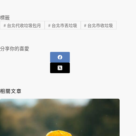
標籤
#
台北代收垃圾包月
#
台北市丟垃圾
#
台北市收垃圾
分享你的喜愛
相關文章