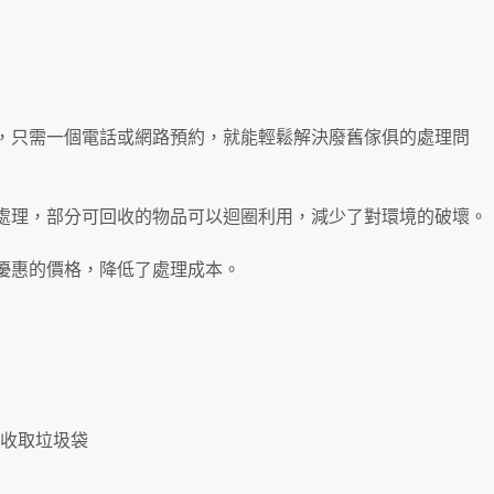
，只需一個電話或網路預約，就能輕鬆解決廢舊傢俱的處理問
處理，部分可回收的物品可以迴圈利用，減少了對環境的破壞。
優惠的價格，降低了處理成本。
到府收取垃圾袋