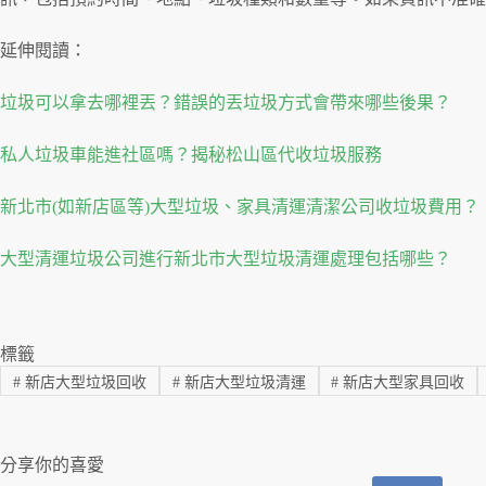
延伸閱讀：
垃圾可以拿去哪裡丟？錯誤的丟垃圾方式會帶來哪些後果？
私人垃圾車能進社區嗎？揭秘松山區代收垃圾服務
新北市(如新店區等)大型垃圾、家具清運清潔公司收垃圾費用？
大型清運垃圾公司進行新北市大型垃圾清運處理包括哪些？
標籤
#
新店大型垃圾回收
#
新店大型垃圾清運
#
新店大型家具回收
分享你的喜愛