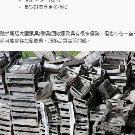
長期訂閱享更多折扣
雖然
新店
大型家具(傢俱)回收
服務具有很多優勢，但也存在一些
商可能會存在亂收費、服務品質差等問題。