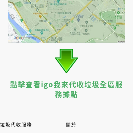
點擊查看igo我來代收垃圾全區服
務據點
垃圾代收服務
關於