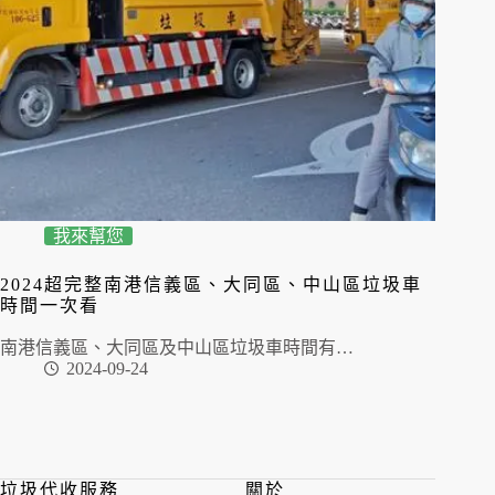
我來幫您
2024超完整南港信義區、大同區、中山區垃圾車
時間一次看
南港信義區、大同區及中山區垃圾車時間有…
2024-09-24
垃圾代收服務
關於