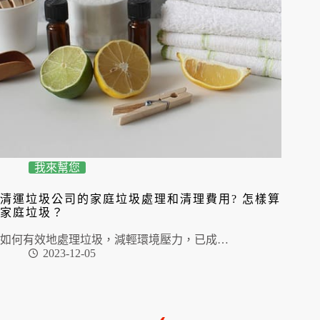
我來幫您
清運垃圾公司的家庭垃圾處理和清理費用? 怎樣算
家庭垃圾？
如何有效地處理垃圾，減輕環境壓力，已成…
2023-12-05