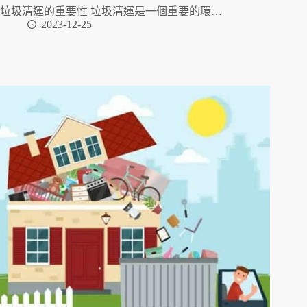
垃圾清運的重要性 垃圾清運是一個重要的環…
2023-12-25