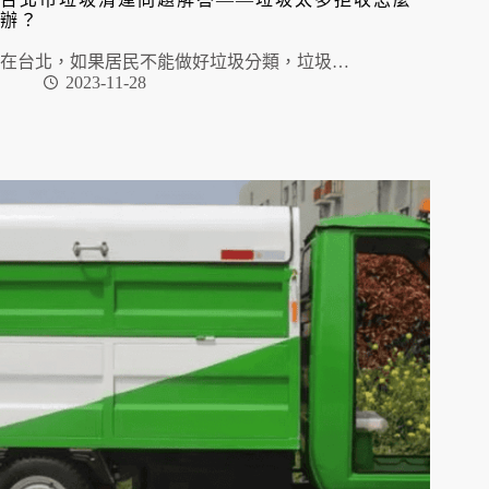
辦？
在台北，如果居民不能做好垃圾分類，垃圾…
2023-11-28