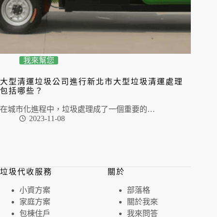
我來幫您
大型清運垃圾公司進行新北市大型垃圾清運處理
包括哪些？
在城市化進程中，垃圾處理成了一個重要的…
2023-11-08
垃圾代收服務
關於
⼩資⽅案
部落格
家庭⽅案
關於我來
包棟住戶
我來問答