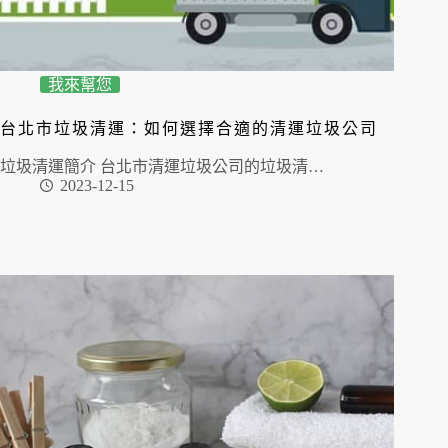
我來幫您
台北市垃圾清運：如何選擇合適的清運垃圾公司
垃圾清運簡介 台北市清運垃圾公司的垃圾清…
2023-12-15