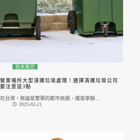
我來幫您
營業場所大型清運垃圾處理！選擇清運垃圾公司
要注意這3點
在台灣，無論是繁華的都市商圈，還是寧靜…
2025-02-21