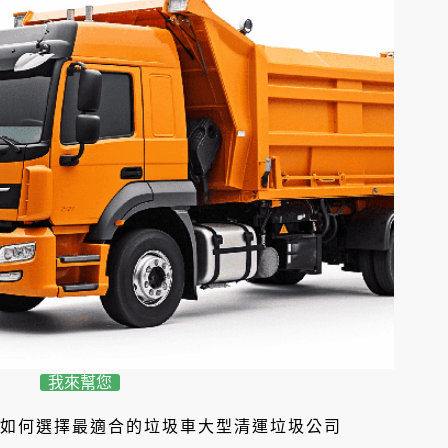
我來幫您
如何選擇最適合的垃圾車大型清運垃圾公司