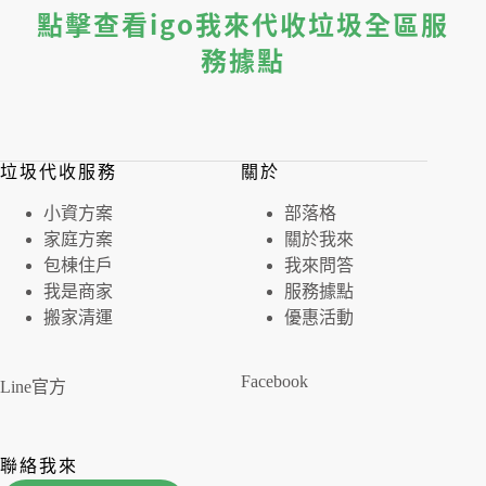
點擊查看igo我來代收垃圾全區服
務據點
垃圾代收服務
關於
⼩資⽅案
部落格
家庭⽅案
關於我來
包棟住戶
我來問答
我是商家
服務據點
搬家清運
優惠活動
Facebook
Line官方
聯絡我來