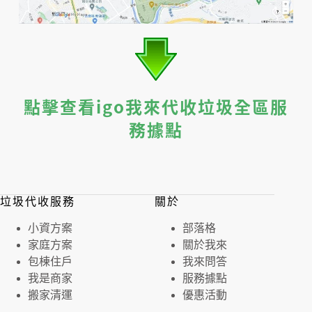
點擊查看igo我來代收垃圾全區服
務據點
垃圾代收服務
關於
⼩資⽅案
部落格
家庭⽅案
關於我來
包棟住戶
我來問答
我是商家
服務據點
搬家清運
優惠活動