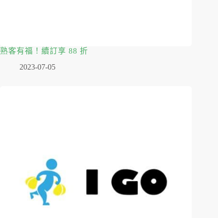
熟客有福！續訂享 88 折
2023-07-05