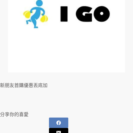
新朋友首購優惠丟底加
分享你的喜愛