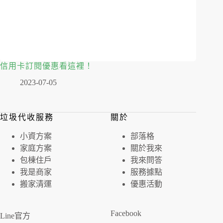
信用卡訂閱優惠看這裡！
2023-07-05
垃圾代收服務
關於
⼩資⽅案
部落格
家庭⽅案
關於我來
包棟住戶
我來問答
我是商家
服務據點
搬家清運
優惠活動
Facebook
Line官方