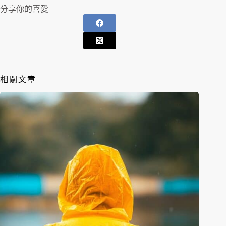
分享你的喜愛
相關文章