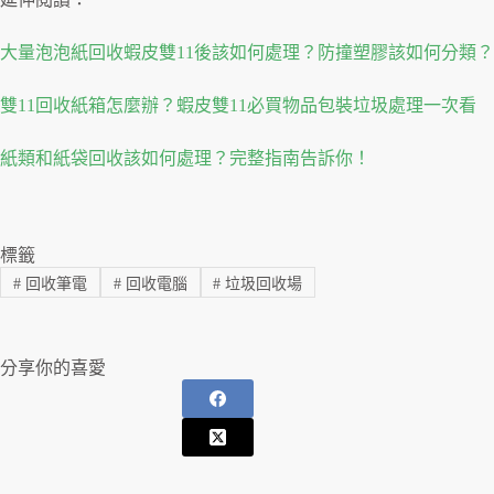
大量泡泡紙回收蝦皮雙11後該如何處理？防撞塑膠該如何分類？
雙11回收紙箱怎麼辦？蝦皮雙11必買物品包裝垃圾處理一次看
紙類和紙袋回收該如何處理？完整指南告訴你！
標籤
#
回收筆電
#
回收電腦
#
垃圾回收場
分享你的喜愛