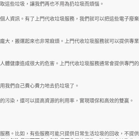
取這些垃圾，讓我們再也不用為扔垃圾而煩惱。
個人資訊。有了上門代收垃圾服務，我們就可以把這些電子廢棄
龐大，搬運起來也非常麻煩。上門代收垃圾服務就可以提供專業
人體健康造成很大的危害。上門代收垃圾服務通常會提供專門的
用我們自己費心費力地去扔垃圾了。
境的污染，還可以提高資源的利用率，實現環保和高效的雙贏。
服務。比如，有些服務可能只提供日常生活垃圾的回收，不提供