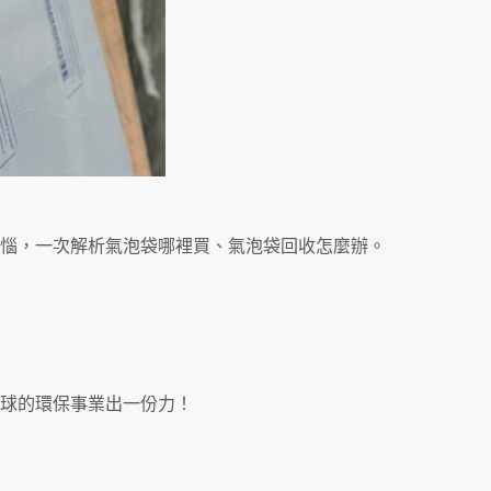
煩惱，一次解析氣泡袋哪裡買、氣泡袋回收怎麼辦。
球的環保事業出一份力！