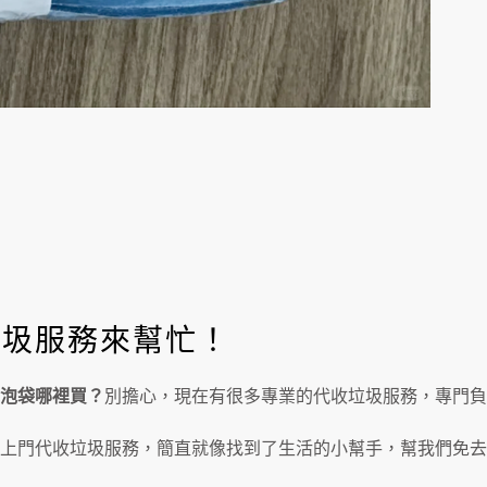
垃圾服務來幫忙！
泡袋哪裡買？
別擔心，現在有很多專業的代收垃圾服務，專門負
上門代收垃圾服務，簡直就像找到了生活的小幫手，幫我們免去