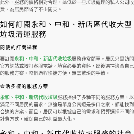
此外，服務的價格相對合理，遠低於一些垃圾處理的私人公司收
費，為居民節省了不少開支。
如何訂閱永和、中和、新店區代收大型
垃圾清運服務
簡便的訂閱過程
要訂閱
永和、中和、新店代收垃圾
服務非常簡單。居民只需訪問
官方網站或撥打客服電話，填寫必要的資料，然後選擇適合自己
的服務方案。整個過程快捷方便，無需繁瑣的手續。
靈活多樣的服務方案
永和、中和、新店代收垃圾
服務提供了多種不同的服務方案，以
滿足不同居民的需求。無論是單身公寓還是多口之家，都能找到
合適的方案。而且，居民可以根據自己的需求和預算選擇不同的
計費方式，確保自己的利益最大化。