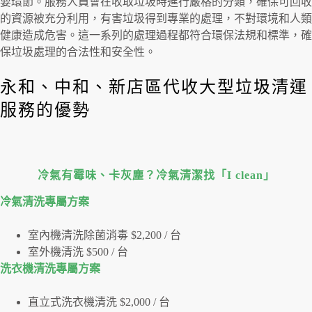
要環節。服務人員會在收取垃圾時進行嚴格的分類，確保可回收
的資源被充分利用，有害垃圾得到專業的處理，不對環境和人類
健康造成危害。這一系列的處理過程都符合環保法規和標準，確
保垃圾處理的合法性和安全性。
永和、中和、新店區代收大型垃圾清運
服務的優勢
冷氣有霉味、卡灰塵？冷氣清潔找「I clean」
冷氣清洗專屬⽅案
室內機清洗除菌消毒 $2,200 / 台
室外機清洗 $500 / 台
洗衣機清洗專屬⽅案
直立式洗衣機清洗 $2,000 / 台