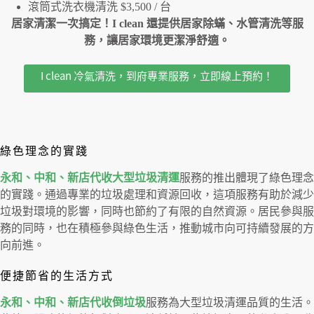
滾筒式洗衣機清洗 $3,500 / 台
居家清潔一次搞定！I clean 還提供居家除蟎、水管清洗等服
務，讓居家環境更潔淨舒適。
I clean 冷氣清洗，到府專業服務，立即線上預約！
綠色理念的實踐
永和、中和、新店代收大型垃圾清運
服務的推出體現了綠色理念
的實踐。通過專業的垃圾處理和資源回收，這項服務有助於減少
垃圾對環境的影響，同時也節約了有限的自然資源。居民參與服
務的同時，也在積極參與綠色生活，推動城市向可持續發展的方
向前進。
便捷節省的生活方式
永和、中和、新店代收倒垃圾
服務為大型垃圾清運品質的生活。