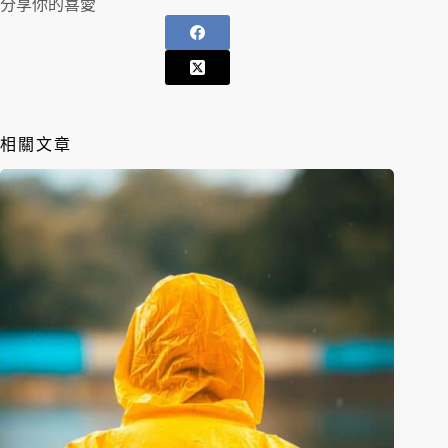
分享你的喜愛
相關文章