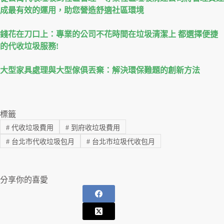
成最有效的運用，助您營造舒適社區環境
錢花在刀口上：專業的公司不花時間在垃圾清潔上 都選擇便捷
的代收垃圾服務!
大型家具處理與大型傢俱丟棄：解決環保難題的創新方法
標籤
#
代收垃圾費用
#
到府收垃圾費用
#
台北市代收垃圾包月
#
台北市垃圾代收包月
分享你的喜愛