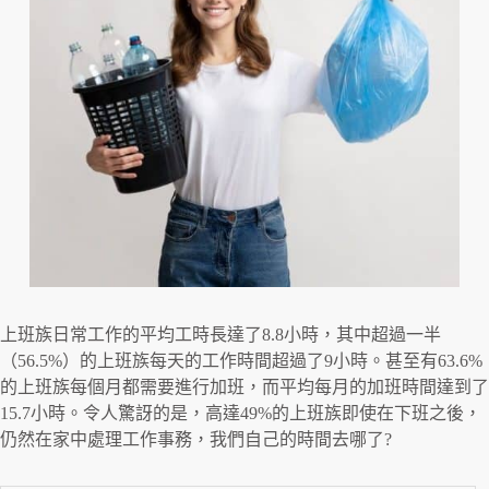
上班族日常工作的平均工時長達了8.8小時，其中超過一半
（56.5%）的上班族每天的工作時間超過了9小時。甚至有63.6%
的上班族每個月都需要進行加班，而平均每月的加班時間達到了
15.7小時。令人驚訝的是，高達49%的上班族即使在下班之後，
仍然在家中處理工作事務，我們自己的時間去哪了?