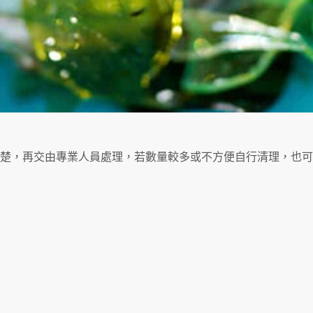
楚，再交由專業人員處理，若數量較多或不方便自行清理，也可委