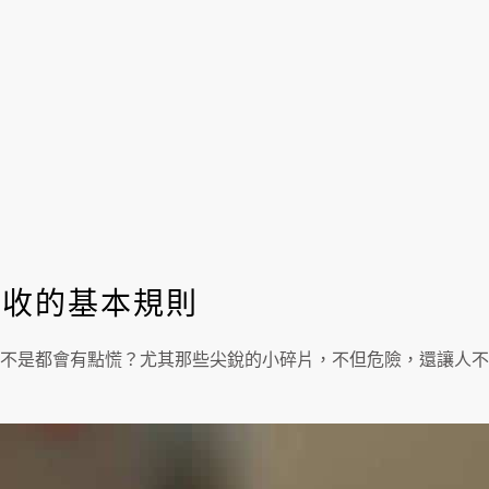
回收的基本規則
不是都會有點慌？尤其那些尖銳的小碎片，不但危險，還讓人不