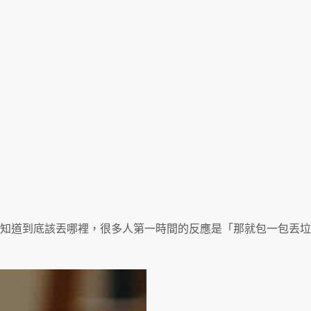
知道到底該丟哪裡，很多人第一時間的反應是「那就包一包丟垃