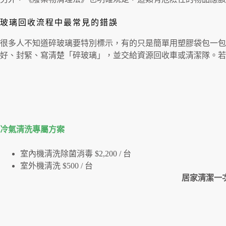
玻璃回收流程中最常見的錯誤
很多人不知道碎玻璃要特別標示，有的只是簡單用塑膠袋包一
好、封緊、寫清楚「碎玻璃」，並交給資源回收車或清潔隊。若
冷氣清洗專屬⽅案
室內機清洗除菌消毒 $2,200 / 台
室外機清洗 $500 / 台
居家清潔一次