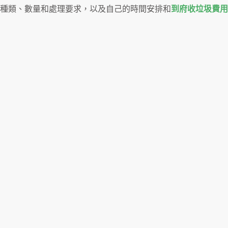
種類、數量和處理要求，以及自己的時間安排和
到府收垃圾費用