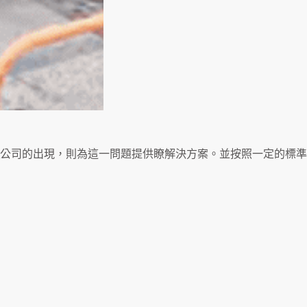
公司的出現，則為這一問題提供瞭解決方案。並按照一定的標準