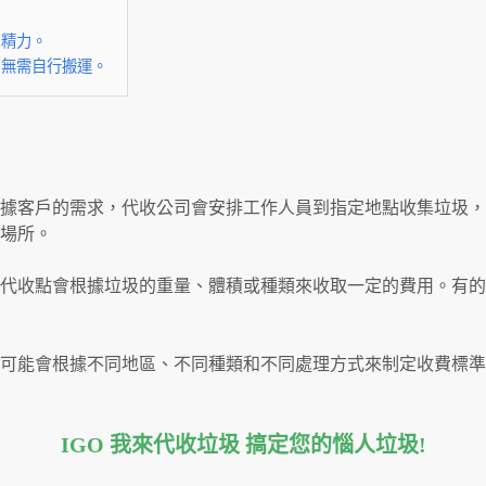
和精力。
，無需自行搬運。
據客戶的需求，代收公司會安排工作人員到指定地點收集垃圾，
場所。
代收點會根據垃圾的重量、體積或種類來收取一定的費用。有的
可能會根據不同地區、不同種類和不同處理方式來制定收費標準
IGO 我來代收垃圾 搞定您的惱人垃圾
!