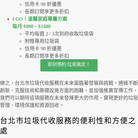
信用卡 98 折優惠
長期訂閱享更多折扣
I GO！溫馨家庭專屬方案
每月 $980 ~ $1480
平均每週 2 / 3次到府收取垃圾袋
附贈專用垃圾袋
信用卡 98 折優惠
長期訂閱享更多折扣
即刻預約 垃圾搞定！
總之，台北市垃圾代收服務在未來面臨著發展與挑戰。通過不斷
創新、克服技術和基礎設施方面的困難，並加強推廣宣傳工作，
我們可以期待這項服務在未來發揮更大的作用，實現更好的垃圾
管理、環境保護和資源回收。
台北市垃圾代收服務的便利性和方便之
處