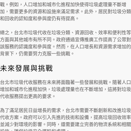
戰。例如，人口增加和城市化進程加快使得垃圾處理量不斷增
加，需要更多的資源和設施來滿足需求。此外，居民對垃圾分類
和回收的認知度和參與度仍有待提高。
總之，台北市垃圾代收在垃圾分類、資源回收、效率和便利性等
方面與其他城市有所不同。政府通過宣傳推廣工作提高了公眾對
該服務的認識度和參與度。然而，在人口增長和資源需求增加的
背景下，仍需要努力克服一些挑戰。
未來發展與挑戰
台北市垃圾代收服務在未來將面臨著一些發展和挑戰。隨著人口
增加和城市化進程加快，垃圾處理量也在不斷增加，這將對垃圾
代收服務提出更高的要求。
為了滿足居民日益增長的需求，台北市需要不斷創新和改進垃圾
代收方案。政府可以引入先進的技術和設備，提高垃圾回收效率
並減少對環境的影響。同時，還需要建立完善的物流系統和相關