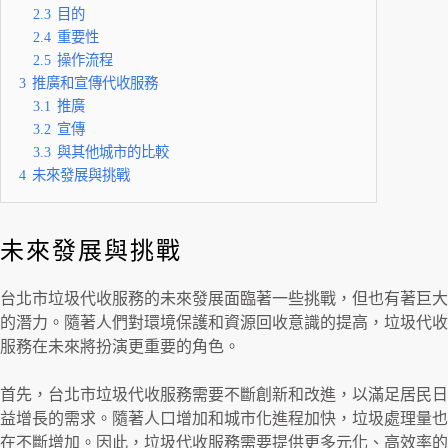
2.3
目的
2.4
重要性
2.5
操作流程
3
推廣和宣傳代收服務
3.1
推廣
3.2
宣傳
3.3
與其他城市的比較
4
未來發展與挑戰
未來發展與挑戰
台北市垃圾代收服務的未來發展面臨著一些挑戰，但也有著巨大
的潛力。隨著人們對環境保護和資源回收意識的提高，垃圾代收
服務在未來將扮演更重要的角色。
首先，台北市垃圾代收服務需要不斷創新和改進，以滿足居民日
益增長的需求。隨著人口增加和城市化進程加快，垃圾處理量也
在不斷增加。因此，垃圾代收服務需要提供更多元化、高效率的