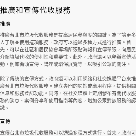
推廣和宣傳代收服務
推廣
推廣台北市垃圾代收服務是提高居民參與度的關鍵。為了讓更多
人了解並使用這項服務，政府可以通過多種方式進行推廣。首
先，可以在社區和居民協會等場所張貼海報和宣傳單張，向居民
介紹垃圾代收的便利性和重要性。此外，政府還可以舉辦宣傳活
動，例如街頭宣傳、講座或環保展覽等，以吸引公眾的關注。
除了傳統的宣傳方式，政府還可以利用網絡和社交媒體平台來推
廣台北市垃圾代收服務。建立專門的網站或應用程序，提供相關
信息和服務登記功能。同時，在社交媒體上定期發布有關代收服
務的消息、案例分享和使用指南等內容，增加公眾對該服務的認
識。
宣傳
宣傳台北市垃圾代收服務可以通過多種方式進行。首先，政府可