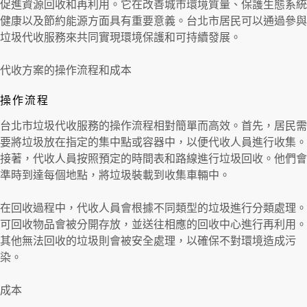
促進資源回收和再利用。它在改善城市環境質量、保護生態系統
健康以及節約能源方面具有重要意義。台北市居民可以通過參與
垃圾代收服務來共同實現環境保護和可持續發展。
代收方案的操作流程和成本
操作流程
台北市垃圾代收服務的操作流程相對簡單而高效。首先，居民需
要將垃圾放在指定的集中點或容器中，以便代收人員進行收集。
接著，代收人員按照預定的時間表和路線進行垃圾回收。他們會
準時到達每個地點，將垃圾裝載到收集車輛中。
在回收過程中，代收人員會根據不同類型的垃圾進行分類處理。
可回收物品會被分開存放，並送往相應的回收中心進行再利用。
其他無法回收的垃圾則會被安全處理，以確保不對環境造成污
染。
成本