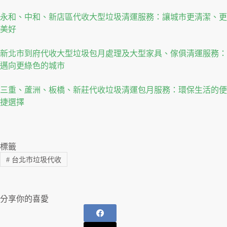
永和、中和、新店區代收大型垃圾清運服務：讓城市更清潔、更
美好
新北市到府代收大型垃圾包月處理及大型家具、傢俱清運服務：
邁向更綠色的城市
三重、蘆洲、板橋、新莊代收垃圾清運包月服務：環保生活的便
捷選擇
標籤
#
台北市垃圾代收
分享你的喜愛