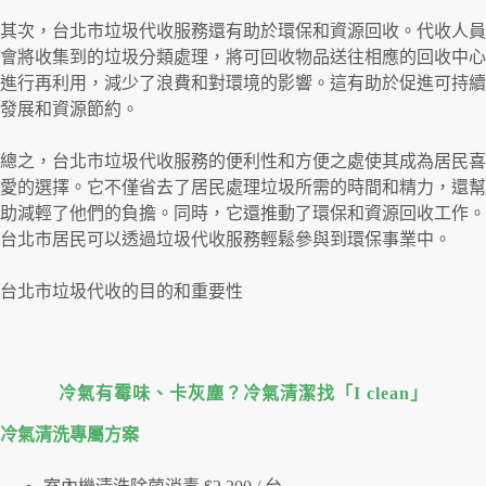
其次，台北市垃圾代收服務還有助於環保和資源回收。代收人員
會將收集到的垃圾分類處理，將可回收物品送往相應的回收中心
進行再利用，減少了浪費和對環境的影響。這有助於促進可持續
發展和資源節約。
總之，台北市垃圾代收服務的便利性和方便之處使其成為居民喜
愛的選擇。它不僅省去了居民處理垃圾所需的時間和精力，還幫
助減輕了他們的負擔。同時，它還推動了環保和資源回收工作。
台北市居民可以透過垃圾代收服務輕鬆參與到環保事業中。
台北市垃圾代收的目的和重要性
冷氣有霉味、卡灰塵？冷氣清潔找「I clean」
冷氣清洗專屬⽅案