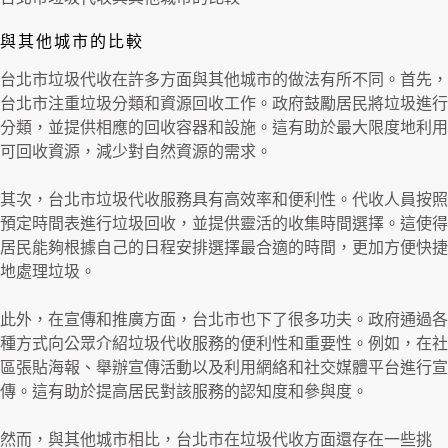
與其他城市的比較
台北市垃圾代收在許多方面與其他城市的做法有所不同。首先，
台北市注重垃圾分類和資源回收工作。政府鼓勵居民將垃圾進行
分類，並提供相應的回收容器和設施。這有助於最大限度地利用
可回收資源，減少對自然資源的需求。
其次，台北市垃圾代收服務具有高效率和便利性。代收人員按照
預定時間表進行垃圾回收，並提供靈活的收集時間選擇。這使得
居民能夠根據自己的日程安排選擇最合適的時間，更加方便快捷
地處理垃圾。
此外，在宣傳和推廣方面，台北市也下了很多功夫。政府通過各
種方式向公眾介紹垃圾代收服務的便利性和重要性。例如，在社
區張貼海報、舉辦宣傳活動以及利用網絡和社交媒體平台進行宣
傳。這有助於提高居民對該服務的認知度和參與度。
然而，與其他城市相比，台北市在垃圾代收方面還存在一些挑