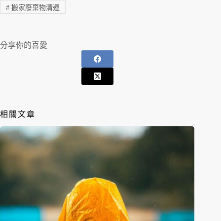
#
搬家廢棄物清運
分享你的喜愛
相關文章