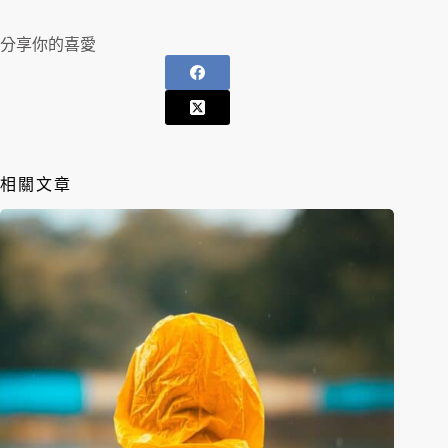
分享你的喜愛
相關文章