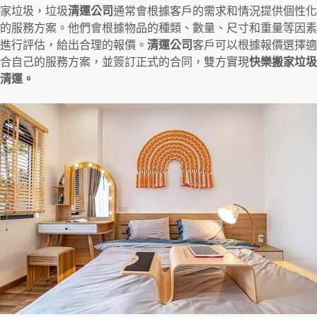
家垃圾，垃圾
清運公司
通常會根據客戶的需求和情況提供個性化
的服務方案。他們會根據物品的種類、數量、尺寸和重量等因素
進行評估，給出合理的報價。
清運公司
客戶可以根據報價選擇適
合自己的服務方案，並簽訂正式的合同，雙方實現
快樂搬家垃圾
清運。