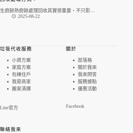
生廚餘熟廚餘處理回收其實很重要，不只影…
2025-08-22
垃圾代收服務
關於
⼩資⽅案
部落格
家庭⽅案
關於我來
包棟住戶
我來問答
我是商家
服務據點
搬家清運
優惠活動
Facebook
Line官方
聯絡我來