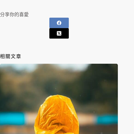
分享你的喜愛
相關文章