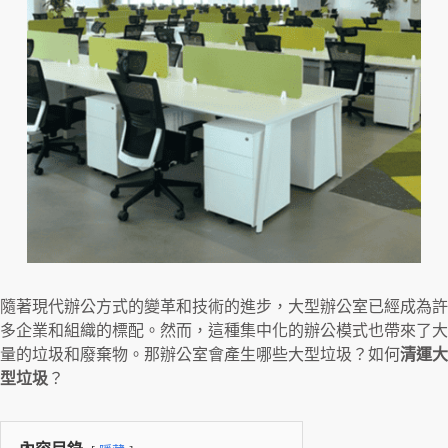
隨著現代辦公方式的變革和技術的進步，大型辦公室已經成為許
多企業和組織的標配。然而，這種集中化的辦公模式也帶來了大
量的垃圾和廢棄物。那辦公室會產生哪些大型垃圾？如何
清運大
型垃圾
？