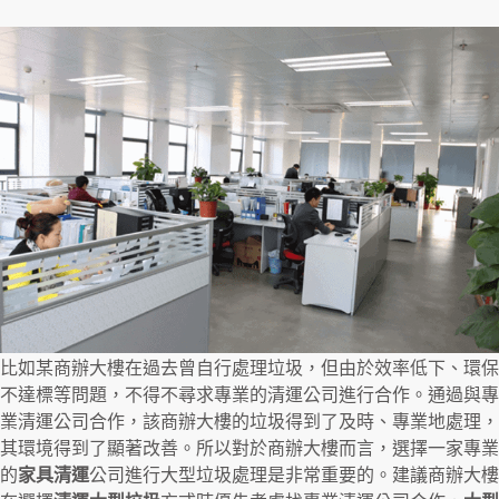
比如某商辦大樓在過去曾自行處理垃圾，但由於效率低下、環保
不達標等問題，不得不尋求專業的清運公司進行合作。通過與專
業清運公司合作，該商辦大樓的垃圾得到了及時、專業地處理，
其環境得到了顯著改善。所以對於商辦大樓而言，選擇一家專業
的
家具清運
公司進行大型垃圾處理是非常重要的。建議商辦大樓