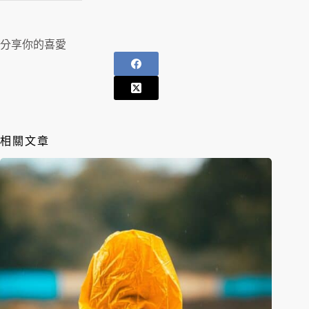
分享你的喜愛
相關文章